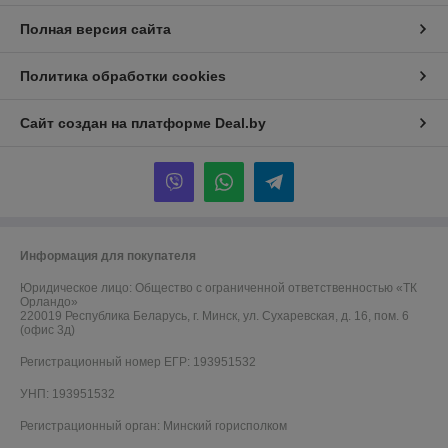
Полная версия сайта
Политика обработки cookies
Сайт создан на платформе Deal.by
Информация для покупателя
Юридическое лицо:
Общество с ограниченной ответственностью «ТК
Орландо»
220019 Республика Беларусь, г. Минск, ул. Сухаревская, д. 16, пом. 6
(офис 3д)
Регистрационный номер ЕГР: 193951532
УНП: 193951532
Регистрационный орган: Минский горисполком