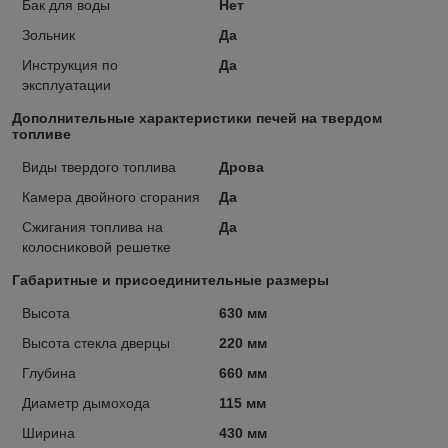
Бак для воды
Нет
Зольник
Да
Инструкция по
Да
эксплуатации
Дополнительные характеристики печей на твердом
топливе
Виды твердого топлива
Дрова
Камера двойного сгорания
Да
Сжигания топлива на
Да
колосниковой решетке
Габаритные и присоединительные размеры
Высота
630 мм
Высота стекла дверцы
220 мм
Глубина
660 мм
Диаметр дымохода
115 мм
Ширина
430 мм