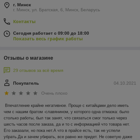
г. Минск
г. Минск, ул. Братская, 6, Минск, Беларусь
Контакты
Сегодня работает с 09:00 до 18:00
Показать весь график работы
Отзывы о магазине
29 отзывов за всё время
Покупатель
04.10.2021
Очень плохо
Впечатление крайне негативное. Проще с китайцами дело иметь 
чем с нашим братом -славянином, у которого одна отмазка: было 
столько работы, был так занят, что связаться смог только через 
шесть часов после заказа, да и то с информацией что товара нет. 
Его заказали, но пока нет.А что в прайсе есть, так не успели 
убрать.Да и зачем убирать, все равно же придет. Не советую даже 