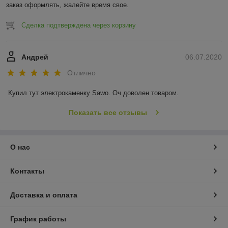
заказ оформлять, жалейте время свое.
Сделка подтверждена через корзину
Андрей
06.07.2020
Отлично
Купил тут электрокаменку Sawo. Оч доволен товаром.
Показать все отзывы
О нас
Контакты
Доставка и оплата
График работы