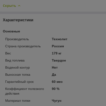
Скрыть
Характеристики
Основные
Производитель
Технолит
Страна производитель
Россия
Вес
179 кг
Вид топлива
Твердое
Водяной контур
Нет
Выносная топка
Да
Гарантийный срок
60 мес
Коэффициент полезного
90 %
действия
Материал топки
Чугун