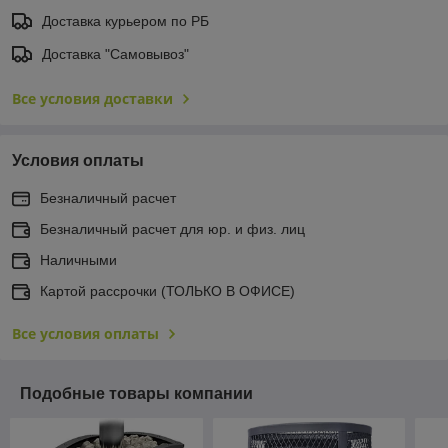
Доставка курьером по РБ
Доставка "Самовывоз"
Все условия доставки
Условия оплаты
Безналичный расчет
Безналичный расчет для юр. и физ. лиц
Наличными
Картой рассрочки (ТОЛЬКО В ОФИСЕ)
Все условия оплаты
Подобные товары компании