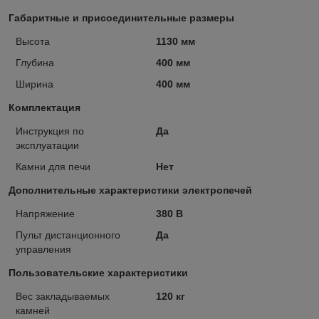
Габаритные и присоединительные размеры
Высота
1130 мм
Глубина
400 мм
Ширина
400 мм
Комплектация
Инструкция по
Да
эксплуатации
Камни для печи
Нет
Дополнительные характеристики электропечей
Напряжение
380 В
Пульт дистанционного
Да
управления
Пользовательские характеристики
Вес закладываемых
120 кг
камней