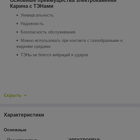
Основные преимущества электрокаменки
Карина с ТЭНами
Универсальность.
Надежность.
Безопасность обслуживания.
Можно использовать при контакте с газообразными и
жидкими средами.
ТЭНы не боятся вибраций и ударов.
Скрыть
Характеристики
Основные