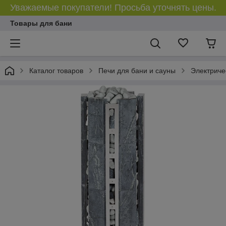
Уважаемые покупатели! Просьба уточнять цены.
Товары для бани
Каталог товаров
Печи для бани и сауны
Электриче