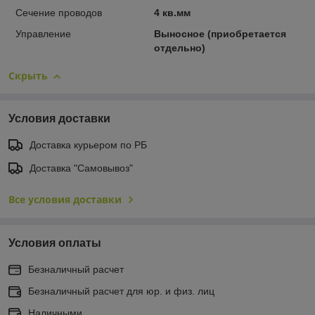
Сечение проводов
4 кв.мм
Управление
Выносное (приобретается
отдельно)
Скрыть
Условия доставки
Доставка курьером по РБ
Доставка "Самовывоз"
Все условия доставки
Условия оплаты
Безналичный расчет
Безналичный расчет для юр. и физ. лиц
Наличными