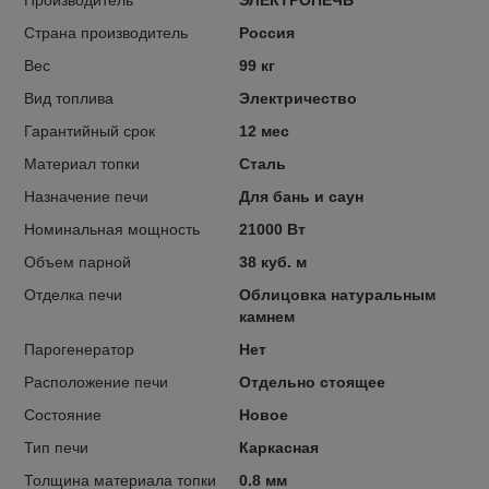
Производитель
ЭЛЕКТРОПЕЧЬ
Страна производитель
Россия
Вес
99 кг
Вид топлива
Электричество
Гарантийный срок
12 мес
Материал топки
Сталь
Назначение печи
Для бань и саун
Номинальная мощность
21000 Вт
Объем парной
38 куб. м
Отделка печи
Облицовка натуральным
камнем
Парогенератор
Нет
Расположение печи
Отдельно стоящее
Состояние
Новое
Тип печи
Каркасная
Толщина материала топки
0.8 мм