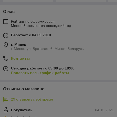
О нас
Рейтинг не сформирован
Менее 5 отзывов за последний год
Работает с 04.09.2010
г. Минск
г. Минск, ул. Братская, 6, Минск, Беларусь
Контакты
Сегодня работает с 09:00 до 18:00
Показать весь график работы
Отзывы о магазине
29 отзывов за всё время
Покупатель
04.10.2021