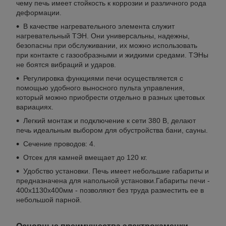
чему печь имеет стойкость к коррозии и различного рода
деформации.
В качестве нагревательного элемента служит
нагревательный ТЭН. Они универсальны, надежны,
безопасны при обслуживании, их можно использовать
при контакте с газообразными и жидкими средами. ТЭНы
не боятся вибраций и ударов.
Регулировка функциями печи осуществляется с
помощью удобного выносного пульта управления,
который можно приобрести отдельно в разных цветовых
вариациях.
Легкий монтаж и подключение к сети 380 В, делают
печь идеальным выбором для обустройства бани, сауны.
Сечение проводов: 4.
Отсек для камней вмещает до 120 кг.
Удобство установки. Печь имеет небольшие габариты и
предназначена для напольной установки.Габариты печи -
400x1130x400мм - позволяют без труда разместить ее в
небольшой парной.