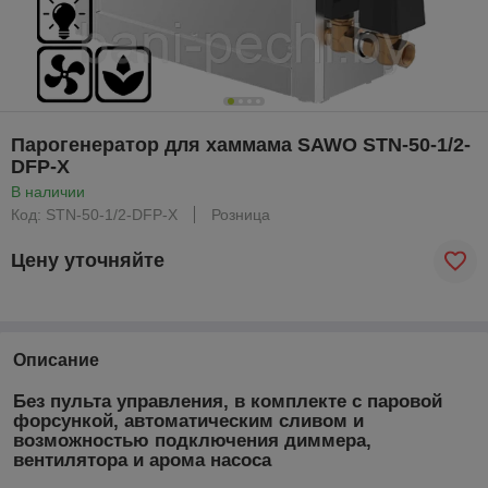
Парогенератор для хаммама SAWO STN-50-1/2-
DFP-X
В наличии
Код: STN-50-1/2-DFP-X
Розница
Цену уточняйте
Описание
Без пульта управления, в комплекте с паровой
форсункой, автоматическим сливом и
возможностью подключения диммера,
вентилятора и арома насоса