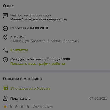
О нас
Рейтинг не сформирован
Менее 5 отзывов за последний год
Работает с 04.09.2010
г. Минск
г. Минск, ул. Братская, 6, Минск, Беларусь
Контакты
Сегодня работает с 09:00 до 18:00
Показать весь график работы
Отзывы о магазине
29 отзывов за всё время
Покупатель
04.10.2021
Очень плохо