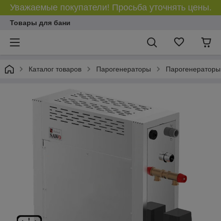
Уважаемые покупатели! Просьба уточнять цены.
Товары для бани
Каталог товаров
Парогенераторы
Парогенератор