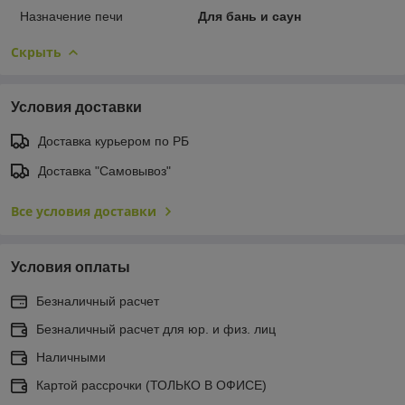
Назначение печи
Для бань и саун
Скрыть
Условия доставки
Доставка курьером по РБ
Доставка "Самовывоз"
Все условия доставки
Условия оплаты
Безналичный расчет
Безналичный расчет для юр. и физ. лиц
Наличными
Картой рассрочки (ТОЛЬКО В ОФИСЕ)