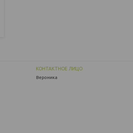
Вероника