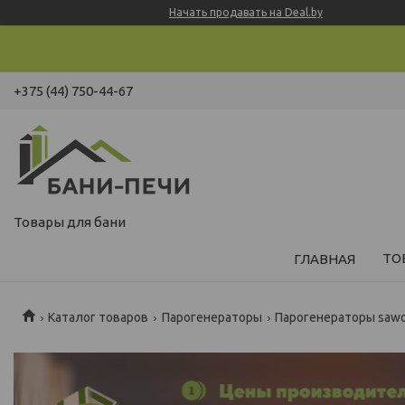
Начать продавать на Deal.by
+375 (44) 750-44-67
Товары для бани
ТО
ГЛАВНАЯ
Каталог товаров
Парогенераторы
Парогенераторы saw