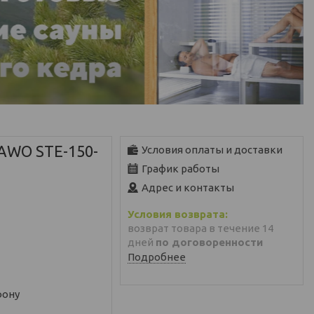
AWO STE-150-
Условия оплаты и доставки
График работы
Адрес и контакты
возврат товара в течение 14
дней
по договоренности
Подробнее
фону