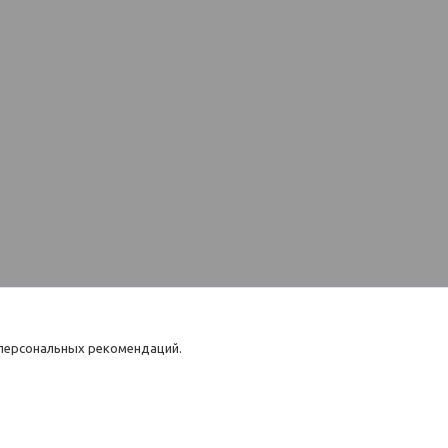
 персональных рекомендаций.