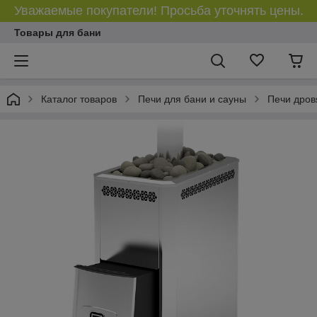
Уважаемые покупатели! Просьба уточнять цены.
Товары для бани
Каталог товаров
Печи для бани и сауны
Печи дров