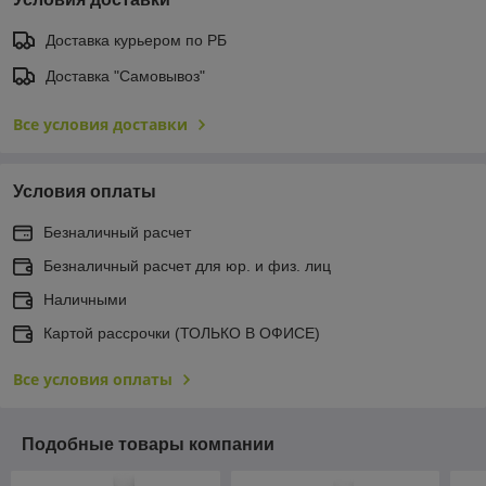
Доставка курьером по РБ
Доставка "Самовывоз"
Все условия доставки
Условия оплаты
Безналичный расчет
Безналичный расчет для юр. и физ. лиц
Наличными
Картой рассрочки (ТОЛЬКО В ОФИСЕ)
Все условия оплаты
Подобные товары компании