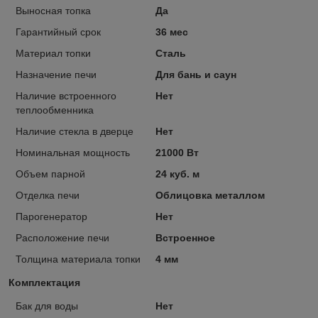
Выносная топка
Да
Гарантийный срок
36 мес
Материал топки
Сталь
Назначение печи
Для бань и саун
Наличие встроенного
Нет
теплообменника
Наличие стекла в дверце
Нет
Номинальная мощность
21000 Вт
Объем парной
24 куб. м
Отделка печи
Облицовка металлом
Парогенератор
Нет
Расположение печи
Встроенное
Толщина материала топки
4 мм
Комплектация
Бак для воды
Нет