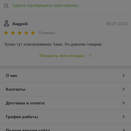
Сделка подтверждена через корзину
Андрей
06.07.2020
Отлично
Купил тут электрокаменку Sawo. Оч доволен товаром.
Показать все отзывы
О нас
Контакты
Доставка и оплата
График работы
Полная версия сайта