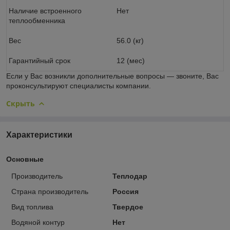
Наличие встроенного
Нет
теплообменника
Вес
56.0 (кг)
Гарантийный срок
12 (мес)
Если у Вас возникли дополнительные вопросы ― звоните, Вас
проконсультируют специалисты компании.
Скрыть
Характеристики
Основные
Производитель
Теплодар
Страна производитель
Россия
Вид топлива
Твердое
Водяной контур
Нет