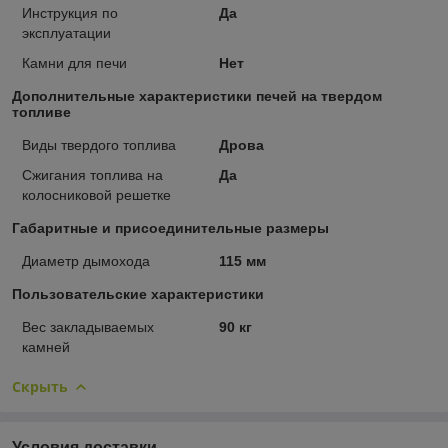
Инструкция по
Да
эксплуатации
Камни для печи
Нет
Дополнительные характеристики печей на твердом
топливе
Виды твердого топлива
Дрова
Сжигания топлива на
Да
колосниковой решетке
Габаритные и присоединительные размеры
Диаметр дымохода
115 мм
Пользовательские характеристики
Вес закладываемых
90 кг
камней
Скрыть
Условия доставки