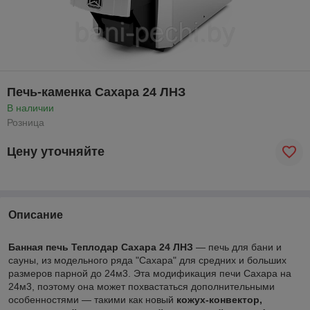
Печь-каменка Сахара 24 ЛНЗ
В наличии
Розница
Цену уточняйте
Описание
Банная печь Теплодар Сахара 24 ЛНЗ
― печь для бани и
сауны, из модельного ряда "Сахара" для средних и больших
размеров парной до 24м3. Эта модификация печи Сахара на
24м3, поэтому она может похвастаться дополнительными
особенностями ― такими как новый
кожух-конвектор,