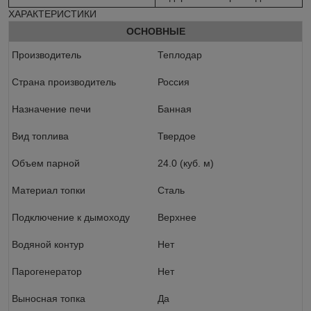
ХАРАКТЕРИСТИКИ
ОСНОВНЫЕ
Производитель
Теплодар
Страна производитель
Россия
Назначение печи
Банная
Вид топлива
Твердое
Объем парной
24.0 (куб. м)
Материал топки
Сталь
Подключение к дымоходу
Верхнее
Водяной контур
Нет
Парогенератор
Нет
Выносная топка
Да