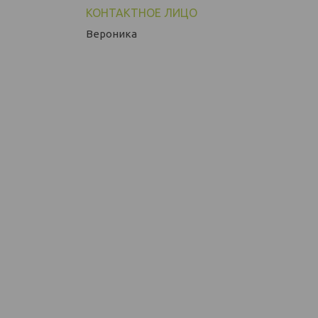
Вероника