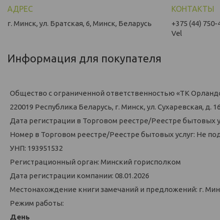
г. Минск, ул. Братская, 6, Минск, Беларусь
+375 (44) 750-
Vel
Информация для покупателя
Общество с ограниченной ответственностью «ТК Орланд
220019 Республика Беларусь, г. Минск, ул. Сухаревская, д. 16,
Дата регистрации в Торговом реестре/Реестре бытовых у
Номер в Торговом реестре/Реестре бытовых услуг: Не по
УНП: 193951532
Регистрационный орган: Минский горисполком
Дата регистрации компании: 08.01.2026
Местонахождение книги замечаний и предложений: г. Минск
Режим работы:
День