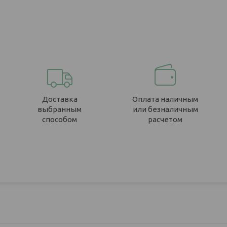
Доставка
Оплата наличным
выбранным
или безналичным
способом
расчетом