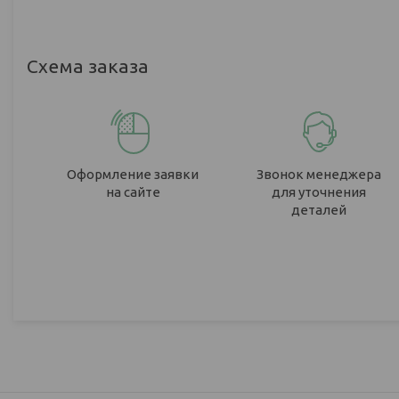
Схема заказа
Оформление заявки
Звонок менеджера
на сайте
для уточнения
деталей