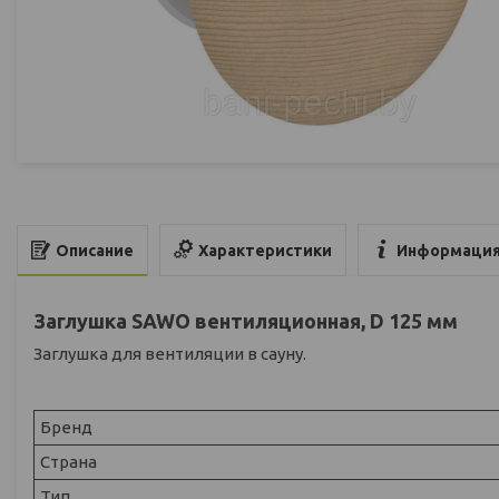
Характеристики
Информация
Описание
Заглушка SAWO вентиляционная, D 125 мм
Заглушка для вентиляции в сауну.
Бренд
Страна
Тип