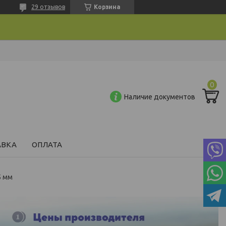
29 отзывов
Корзина
Наличие документов
АВКА
ОПЛАТА
5 мм