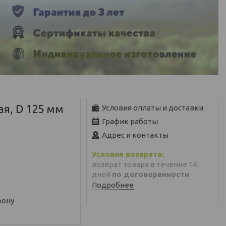
я, D 125 мм
Условия оплаты и доставки
График работы
Адрес и контакты
возврат товара в течение 14
дней
по договоренности
Подробнее
фону