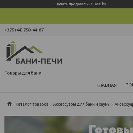
Начать продавать на Deal.by
+375 (44) 750-44-67
Товары для бани
ТО
ГЛАВНАЯ
Каталог товаров
Аксессуары для бани и сауны
Аксессуа