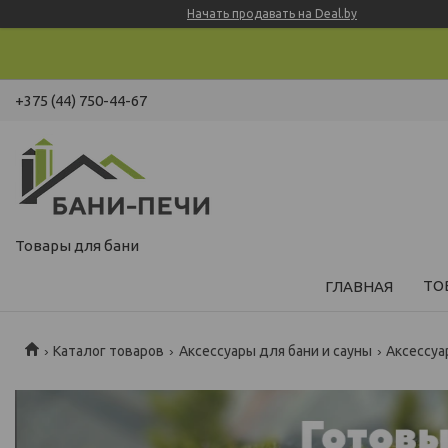
Начать продавать на Deal.by
+375 (44) 750-44-67
Товары для бани
ТО
ГЛАВНАЯ
Каталог товаров
Аксессуары для бани и сауны
Аксессуа