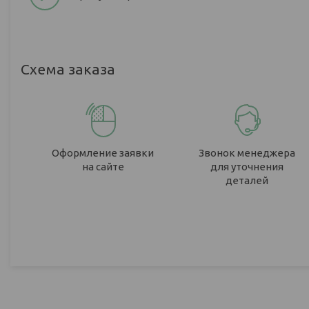
Схема заказа
Оформление заявки
Звонок менеджера
на сайте
для уточнения
деталей