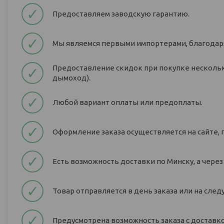
✓
Предоставляем заводскую гарантию.
✓
Мы являемся первыми импортерами, благодаря
Предоставление скидок при покупке нескольк
✓
дымоход).
✓
Любой вариант оплаты или предоплаты.
✓
Оформление заказа осуществляется на сайте, 
✓
Есть возможность доставки по Минску, а через
✓
Товар отправляется в день заказа или на сле
✓
Предусмотрена возможность заказа с доставкой