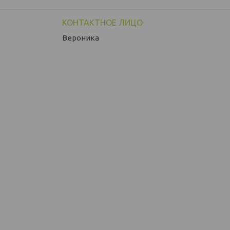
Вероника