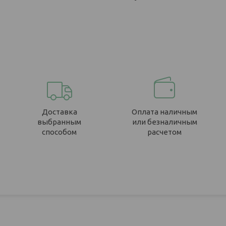
Доставка
Оплата наличным
выбранным
или безналичным
способом
расчетом