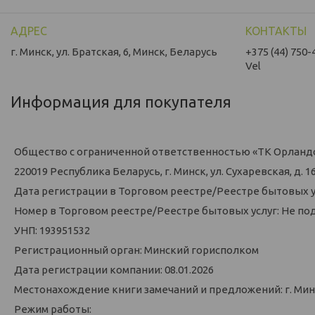
г. Минск, ул. Братская, 6, Минск, Беларусь
+375 (44) 750-
Vel
Информация для покупателя
Общество с ограниченной ответственностью «ТК Орланд
220019 Республика Беларусь, г. Минск, ул. Сухаревская, д. 16,
Дата регистрации в Торговом реестре/Реестре бытовых у
Номер в Торговом реестре/Реестре бытовых услуг: Не по
УНП: 193951532
Регистрационный орган: Минский горисполком
Дата регистрации компании: 08.01.2026
Местонахождение книги замечаний и предложений: г. Минск
Режим работы: