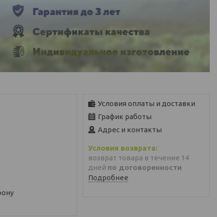
Условия оплаты и доставки
График работы
Адрес и контакты
возврат товара в течение 14
дней
по договоренности
Подробнее
фону