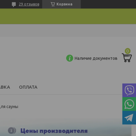
29 отзывов
Корзина
Наличие документов
АВКА
ОПЛАТА
для сауны