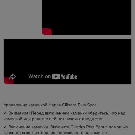
Управления каменкой Harvia Cilindro Plus Spot
✔ Внимание! Перед включением каменки убедитесь, что над
каменкой или рядом с ней нет никаких предметов.
✔ Включение каменки. Включите Cilindro Plus Spot с помощью
главного выключателя, расположенного на каменке.