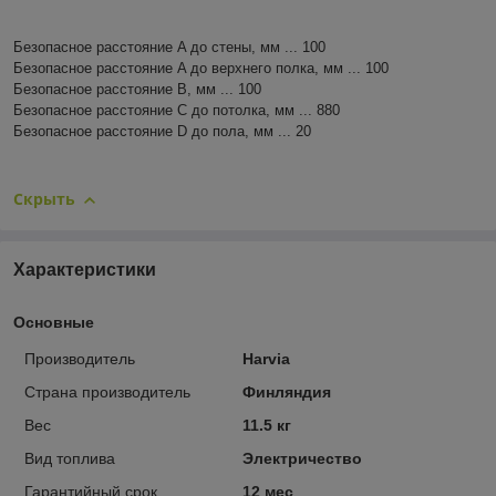
Безопасное расстояние A до стены, мм ... 100
Безопасное расстояние A до верхнего полка, мм ... 100
Безопасное расстояние B, мм ... 100
Безопасное расстояние C до потолка, мм ... 880
Безопасное расстояние D до пола, мм ... 20
Скрыть
Характеристики
Основные
Производитель
Harvia
Страна производитель
Финляндия
Вес
11.5 кг
Вид топлива
Электричество
Гарантийный срок
12 мес