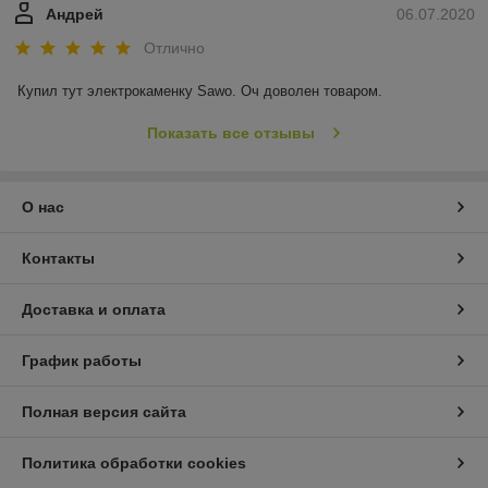
Андрей
06.07.2020
Отлично
Купил тут электрокаменку Sawo. Оч доволен товаром.
Показать все отзывы
О нас
Контакты
Доставка и оплата
График работы
Полная версия сайта
Политика обработки cookies