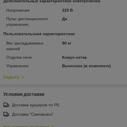
Дополнительные характеристики электропечей
Напряжение
220 В
Пульт дистанционного
Да
управления
Пользовательские характеристики
Вес закладываемых
90 кг
камней
Отделка печи
Кожух-сетка
Управление
Выносное (в комплекте)
Скрыть
Условия доставки
Доставка курьером по РБ
Доставка "Самовывоз"
Все условия доставки