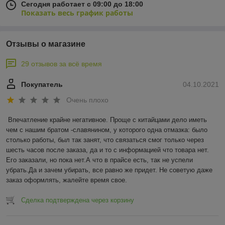
Сегодня работает с 09:00 до 18:00
Показать весь график работы
Отзывы о магазине
29 отзывов за всё время
Покупатель
04.10.2021
Очень плохо
Впечатление крайне негативное. Проще с китайцами дело иметь 
чем с нашим братом -славянином, у которого одна отмазка: было 
столько работы, был так занят, что связаться смог только через 
шесть часов после заказа, да и то с информацией что товара нет. 
Его заказали, но пока нет.А что в прайсе есть, так не успели 
убрать.Да и зачем убирать, все равно же придет. Не советую даже 
заказ оформлять, жалейте время свое.
Сделка подтверждена через корзину