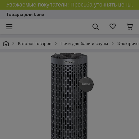
Уважаемые покупатели! Просьба уточнять цены.
Товары для бани
Каталог товаров
Печи для бани и сауны
Электриче