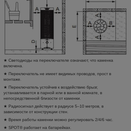
★ Светодиоды на переключателе означают, что каменка
включена.
★ Переключатель не имеет видимых проводов, прост в
монтаже.
★ Переключатель устойчив к воздействию брызг,
устанавливается в парной или в ванной комнате, в
непосредственной близости от каменки.
★ Радиосигнал действует в радиусе 5–10 метров, в
зависимости от конструкции стен.
★ Время работы каменки можно регулировать 2/4/6 час.
★ SPOT
®
работает на батарейках.