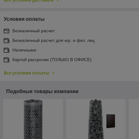
Условия оплаты
Безналичный расчет
Безналичный расчет для юр. и физ. лиц
Наличными
Картой рассрочки (ТОЛЬКО В ОФИСЕ)
Все условия оплаты
Подобные товары компании