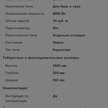
Назначение печи
Для бань и саун
Номинальная мощность
9000 Вт
Объем парной
14 куб. м
Парогенератор
Нет
Расположение печи
Отдельно стоящее
Состояние
Новое
Тип печи
Каркасная
Габаритные и присоединительные размеры
Высота
1020 мм
Глубина
310 мм
Ширина
310 мм
Комплектация
Инструкция по
Да
эксплуатации