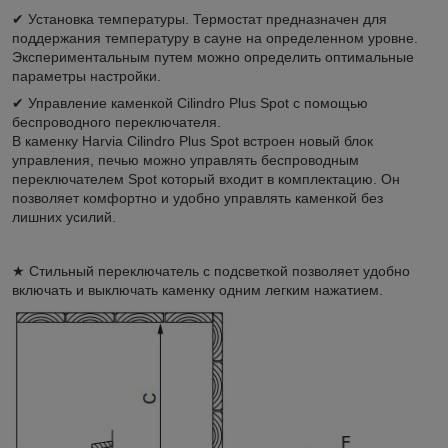
✔ Установка температуры. Термостат предназначен для
поддержания температуру в сауне на определенном уровне.
Экспериментальным путем можно определить оптимальные
параметры настройки.
✔ Управление каменкой Cilindro Plus Spot с помощью
беспроводного переключателя.
В каменку Harvia Cilindro Plus Spot встроен новый блок
управления, печью можно управлять беспроводным
переключателем Spot который входит в комплектацию. Он
позволяет комфортно и удобно управлять каменкой без
лишних усилий.
★ Стильный переключатель с подсветкой позволяет удобно
включать и выключать каменку одним легким нажатием.