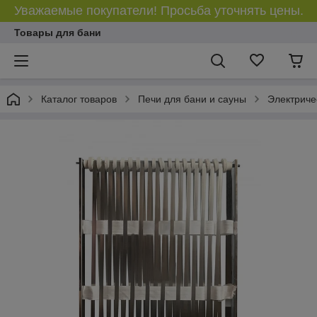
Уважаемые покупатели! Просьба уточнять цены.
Товары для бани
Каталог товаров
Печи для бани и сауны
Электриче