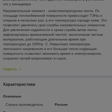
это у менеджера.
Нагревательный элемент - низкотемпературная лента. По
площади теплообменной поверхности превосходит ТЭНы и
спирали в несколько раз, а его температура гораздо ниже. Это
позволяет увеличить срок службы нагревательных элементов.
Для увеличения надежности и срока службы витки ленты
зафиксированы кремнеземной лентой, экологически чистым
материалом, работающим длительное время при
температурах до 1000гр. С. Невысокая температура
ленточного нагревателя и его большая тепло-отдающая
поверхность позволяет экономить время и электроэнергию,
сохраняя легкий микроклимат в сауне.
Скрыть
Характеристики
Основные
Страна производитель
Россия