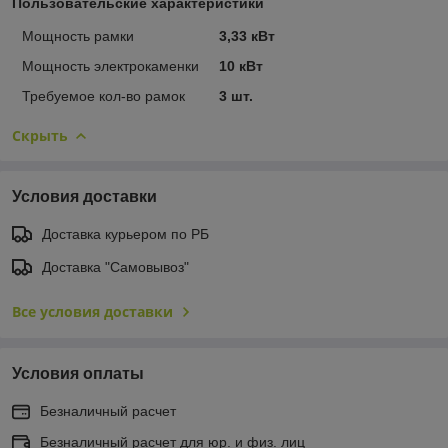
Пользовательские характеристики
Мощность рамки
3,33 кВт
Мощность электрокаменки
10 кВт
Требуемое кол-во рамок
3 шт.
Скрыть
Условия доставки
Доставка курьером по РБ
Доставка "Самовывоз"
Все условия доставки
Условия оплаты
Безналичный расчет
Безналичный расчет для юр. и физ. лиц