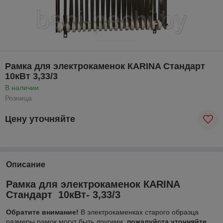
Рамка для электрокаменок КАRINA Стандарт
10кВт 3,33/3
В наличии
Розница
Цену уточняйте
Описание
Рамка для электрокаменок КАRINA
Стандарт 10кВт- 3,33/3
Обратите внимание!
В электрокаменках старого образца
размеры рамок могут быть другими,
пожалуйста уточняйте