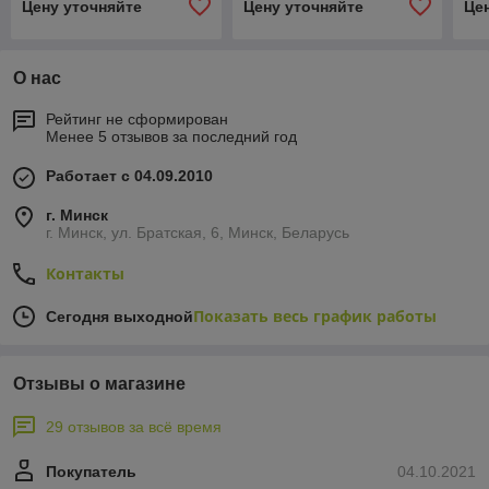
Цену уточняйте
Цену уточняйте
Це
О нас
Рейтинг не сформирован
Менее 5 отзывов за последний год
Работает с 04.09.2010
г. Минск
г. Минск, ул. Братская, 6, Минск, Беларусь
Контакты
Показать весь график работы
Сегодня выходной
Отзывы о магазине
29 отзывов за всё время
Покупатель
04.10.2021