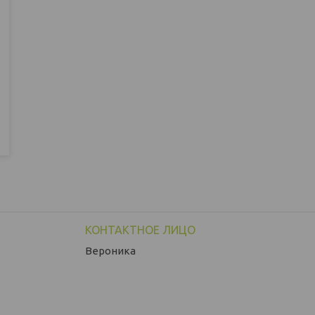
Вероника