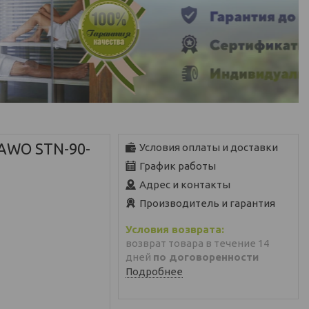
AWO STN-90-
Условия оплаты и доставки
График работы
Адрес и контакты
Производитель и гарантия
возврат товара в течение 14
дней
по договоренности
Подробнее