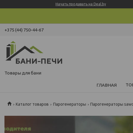
Начать продавать на Deal.by
+375 (44) 750-44-67
Товары для бани
ТО
ГЛАВНАЯ
Каталог товаров
Парогенераторы
Парогенераторы saw