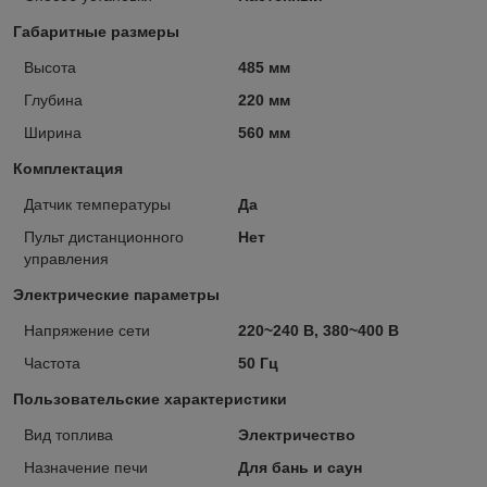
Габаритные размеры
Высота
485 мм
Глубина
220 мм
Ширина
560 мм
Комплектация
Датчик температуры
Да
Пульт дистанционного
Нет
управления
Электрические параметры
Напряжение сети
220~240 В, 380~400 В
Частота
50 Гц
Пользовательские характеристики
Вид топлива
Электричество
Назначение печи
Для бань и саун