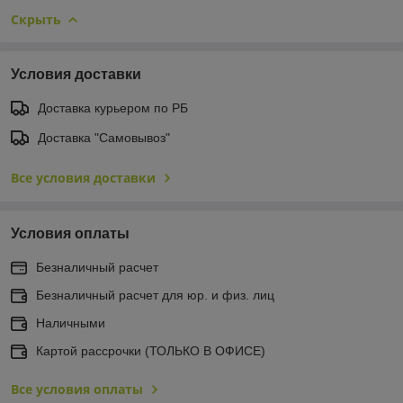
Скрыть
Условия доставки
Доставка курьером по РБ
Доставка "Самовывоз"
Все условия доставки
Условия оплаты
Безналичный расчет
Безналичный расчет для юр. и физ. лиц
Наличными
Картой рассрочки (ТОЛЬКО В ОФИСЕ)
Все условия оплаты