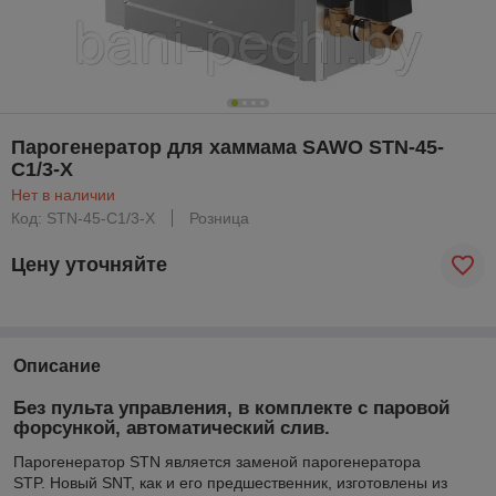
Парогенератор для хаммама SAWO STN-45-
C1/3-X
Нет в наличии
Код: STN-45-C1/3-X
Розница
Цену уточняйте
Описание
Без пульта управления, в комплекте с паровой
форсункой, автоматический слив.
Парогенератор STN является заменой парогенератора
STP. Новый SNT, как и его предшественник, изготовлены из