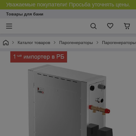
Уважаемые покупатели! Просьба уточнять цены.
Товары для бани
Каталог товаров
Парогенераторы
Парогенератор