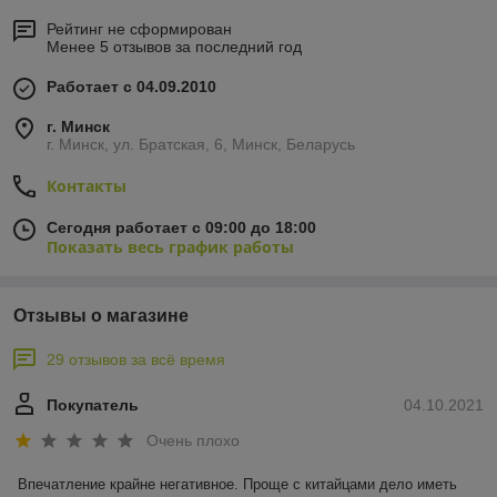
Рейтинг не сформирован
Менее 5 отзывов за последний год
Работает с 04.09.2010
г. Минск
г. Минск, ул. Братская, 6, Минск, Беларусь
Контакты
Сегодня работает с 09:00 до 18:00
Показать весь график работы
Отзывы о магазине
29 отзывов за всё время
Покупатель
04.10.2021
Очень плохо
Впечатление крайне негативное. Проще с китайцами дело иметь 