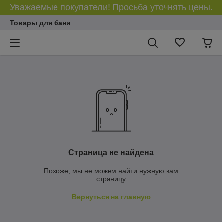
Уважаемые покупатели! Просьба уточнять цены.
Товары для бани
Страница не найдена
Похоже, мы не можем найти нужную вам
страницу
Вернуться на главную