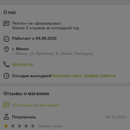
О нас
Рейтинг не сформирован
Менее 5 отзывов за последний год
Работает с 04.09.2010
г. Минск
г. Минск, ул. Братская, 6, Минск, Беларусь
Контакты
Показать весь график работы
Сегодня выходной
Отзывы о магазине
29 отзывов за всё время
Покупатель
04.10.2021
Очень плохо