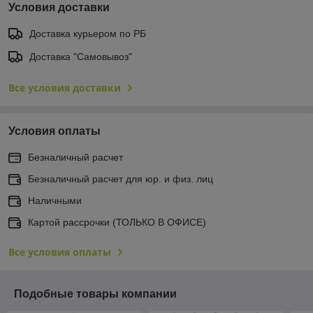
Условия доставки
Доставка курьером по РБ
Доставка "Самовывоз"
Все условия доставки
Условия оплаты
Безналичный расчет
Безналичный расчет для юр. и физ. лиц
Наличными
Картой рассрочки (ТОЛЬКО В ОФИСЕ)
Все условия оплаты
Подобные товары компании