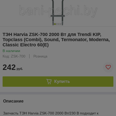
ТЭН Harvia ZSK-700 2000 Вт для Trendi KIP,
Topclass (Combi), Sound, Termonator, Moderna,
Classic Electro 60(E)
В наличии
Код: ZSK-700
Розница
242
руб.
Купить
Описание
Запчасть ТЭН Harvia ZSK-700 2000 Вт/230 В подходит к