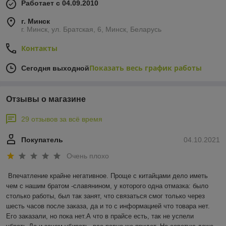
Работает с 04.09.2010
г. Минск
г. Минск, ул. Братская, 6, Минск, Беларусь
Контакты
Показать весь график работы
Сегодня выходной
Отзывы о магазине
29 отзывов за всё время
Покупатель
04.10.2021
Очень плохо
Впечатление крайне негативное. Проще с китайцами дело иметь 
чем с нашим братом -славянином, у которого одна отмазка: было 
столько работы, был так занят, что связаться смог только через 
шесть часов после заказа, да и то с информацией что товара нет. 
Его заказали, но пока нет.А что в прайсе есть, так не успели 