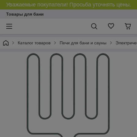
Уважаемые покупатели! Просьба уточнять цены.
Товары для бани
Каталог товаров
Печи для бани и сауны
Электриче