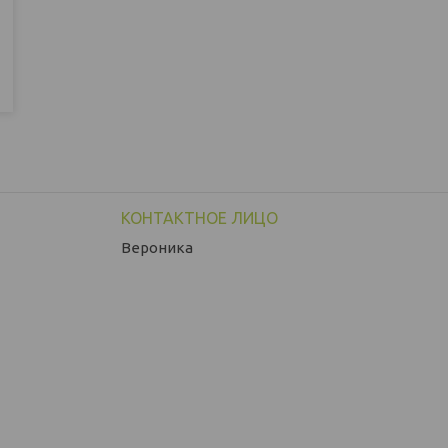
Вероника