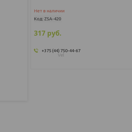
Нет в наличии
Код:
ZSA-420
317
руб.
+375 (44) 750-44-67
Vel