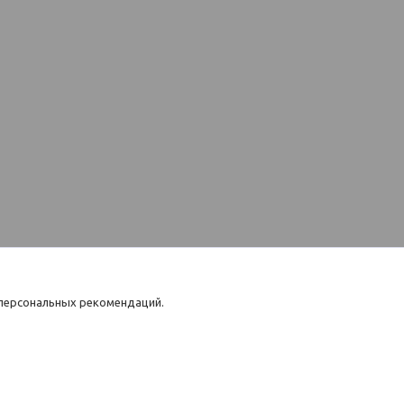
 персональных рекомендаций.