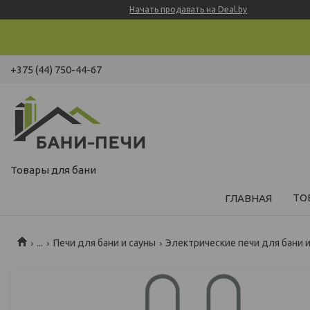
Начать продавать на Deal.by
+375 (44) 750-44-67
Товары для бани
ТО
ГЛАВНАЯ
...
Печи для бани и сауны
Электрические печи для бани 