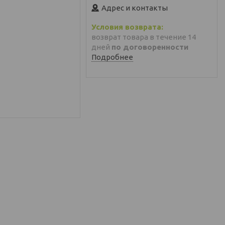
Адрес и контакты
возврат товара в течение 14
дней
по договоренности
Подробнее