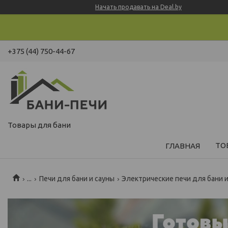
Начать продавать на Deal.by
+375 (44) 750-44-67
Товары для бани
ТО
ГЛАВНАЯ
...
Печи для бани и сауны
Электрические печи для бани 