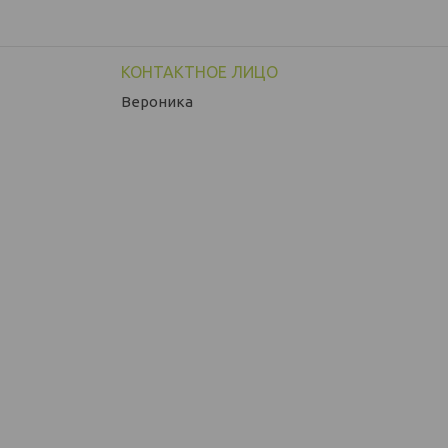
Вероника