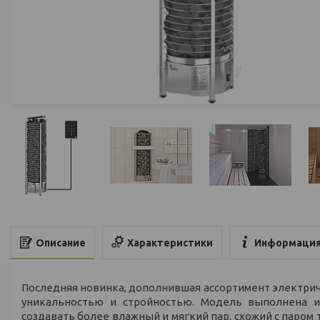
Характеристики
Информация
Описание
Последняя новинка, дополнившая ассортимент электрич
уникальностью и стройностью. Модель выполнена 
создавать более влажный и мягкий пар, схожий с паро