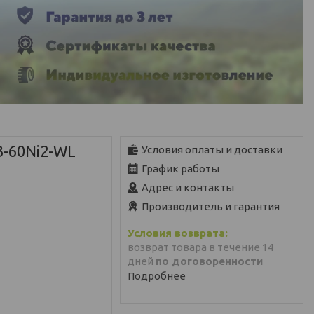
3-60Ni2-WL
Условия оплаты и доставки
График работы
Адрес и контакты
Производитель и гарантия
возврат товара в течение 14
дней
по договоренности
Подробнее