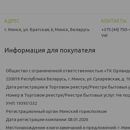
г. Минск, ул. Братская, 6, Минск, Беларусь
+375 (44) 750-
Vel
Информация для покупателя
Общество с ограниченной ответственностью «ТК Орланд
220019 Республика Беларусь, г. Минск, ул. Сухаревская, д. 16,
Дата регистрации в Торговом реестре/Реестре бытовых у
Номер в Торговом реестре/Реестре бытовых услуг: Не по
УНП: 193951532
Регистрационный орган: Минский горисполком
Дата регистрации компании: 08.01.2026
Местонахождение книги замечаний и предложений: г. Минск