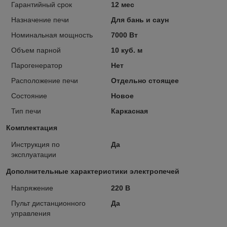
Гарантийный срок
12 мес
Назначение печи
Для бань и саун
Номинальная мощность
7000 Вт
Объем парной
10 куб. м
Парогенератор
Нет
Расположение печи
Отдельно стоящее
Состояние
Новое
Тип печи
Каркасная
Комплектация
Инструкция по
Да
эксплуатации
Дополнительные характеристики электропечей
Напряжение
220 В
Пульт дистанционного
Да
управления