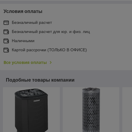
Условия оплаты
Безналичный расчет
Безналичный расчет для юр. и физ. лиц
Наличными
Картой рассрочки (ТОЛЬКО В ОФИСЕ)
Все условия оплаты
Подобные товары компании