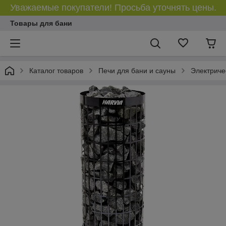
Уважаемые покупатели! Просьба уточнять цены.
Товары для бани
Каталог товаров
Печи для бани и сауны
Электриче