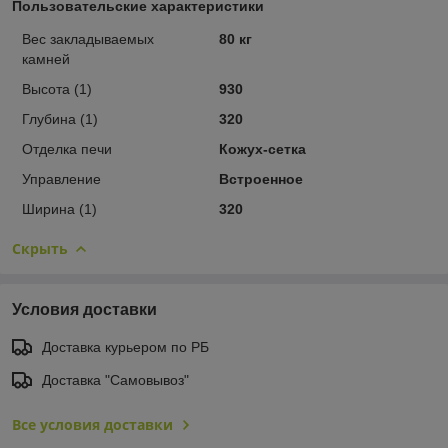
Пользовательские характеристики
Вес закладываемых
80 кг
камней
Высота (1)
930
Глубина (1)
320
Отделка печи
Кожух-сетка
Управление
Встроенное
Ширина (1)
320
Скрыть
Условия доставки
Доставка курьером по РБ
Доставка "Самовывоз"
Все условия доставки