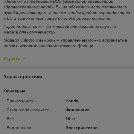
сделано по требования ВОЗ (Всемирной организации
здравоохранения) чтобы Вы не обожглись если потянетесь
рукой к регуляторам, а также чтобы пройти сертификацию
в ЕС и Таможенном союзе по электробезопасности.
Гарантийный срок – 12 месяцев для домашних саун и 3
месяца для коммерческих.
Модели Cilindro с выносным управлением можно встраивать в
полок с использованием монтажного фланца.
Скрыть
Характеристики
Основные
Производитель
Harvia
Страна производитель
Финляндия
Вес
10 кг
Вид топлива
Электричество