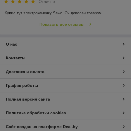
Отлично
Купил тут электрокаменку Sawo. Оч доволен товаром.
Показать все отзывы
О нас
Контакты
Доставка и оплата
График работы
Полная версия сайта
Политика обработки cookies
Сайт создан на платформе Deal.by