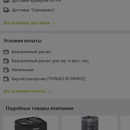
Доставка курьером по РБ
Доставка "Самовывоз"
Все условия доставки
Условия оплаты
Безналичный расчет
Безналичный расчет для юр. и физ. лиц
Наличными
Картой рассрочки (ТОЛЬКО В ОФИСЕ)
Все условия оплаты
Подобные товары компании