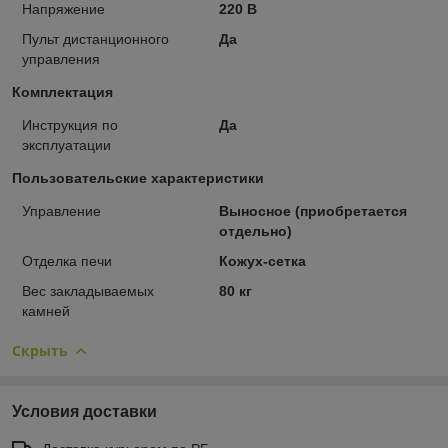
Напряжение
220 В
Пульт дистанционного
Да
управления
Комплектация
Инструкция по
Да
эксплуатации
Пользовательские характеристики
Управление
Выносное (приобретается
отдельно)
Отделка печи
Кожух-сетка
Вес закладываемых
80 кг
камней
Скрыть
Условия доставки