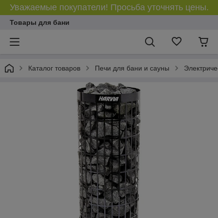
Уважаемые покупатели! Просьба уточнять цены.
Товары для бани
Каталог товаров
Печи для бани и сауны
Электриче