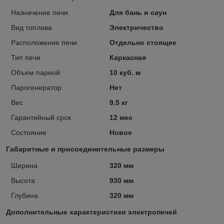
Назначение печи
Для бань и саун
Вид топлива
Электричество
Расположение печи
Отдельно стоящее
Тип печи
Каркасная
Объем парной
10 куб. м
Парогенератор
Нет
Вес
9.5 кг
Гарантийный срок
12 мес
Состояние
Новое
Габаритные и присоединительные размеры
Ширина
320 мм
Высота
930 мм
Глубина
320 мм
Дополнительные характеристики электропечей