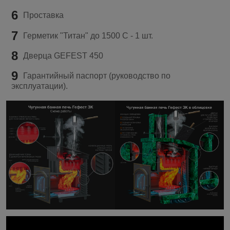
6
Проставка
7
Герметик "Титан" до 1500 C - 1 шт.
8
Дверца GEFEST 450
9
Гарантийный паспорт (руководство по
эксплуатации).