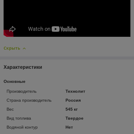
Скрыть
Характеристики
Основные
Производитель
Технолит
Страна производитель
Россия
Вес
545 кг
Вид топлива
Твердое
Водяной контур
Нет