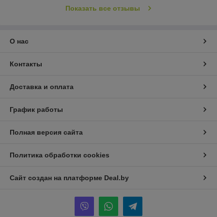
Показать все отзывы
О нас
Контакты
Доставка и оплата
График работы
Полная версия сайта
Политика обработки cookies
Сайт создан на платформе Deal.by