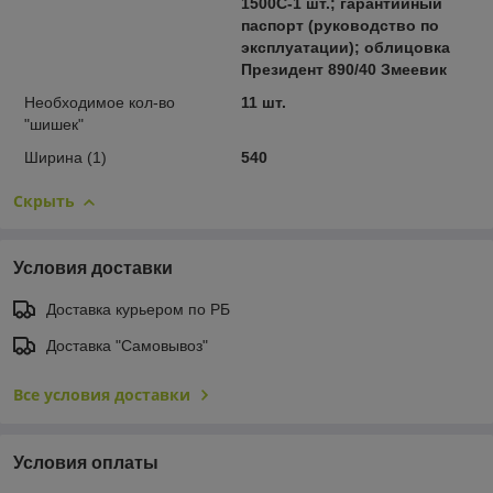
1500С-1 шт.; гарантийный
паспорт (руководство по
эксплуатации); облицовка
Президент 890/40 Змеевик
Необходимое кол-во
11 шт.
"шишек"
Ширина (1)
540
Скрыть
Условия доставки
Доставка курьером по РБ
Доставка "Самовывоз"
Все условия доставки
Условия оплаты