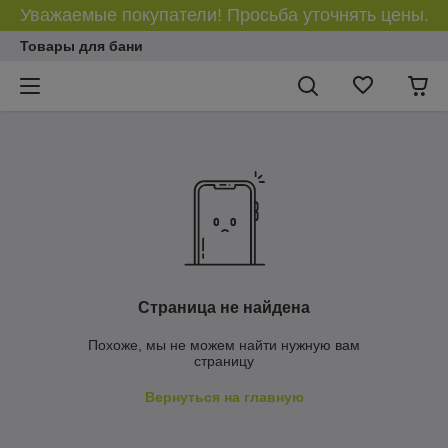
Уважаемые покупатели! Просьба уточнять цены.
Товары для бани
Страница не найдена
Похоже, мы не можем найти нужную вам
страницу
Вернуться на главную