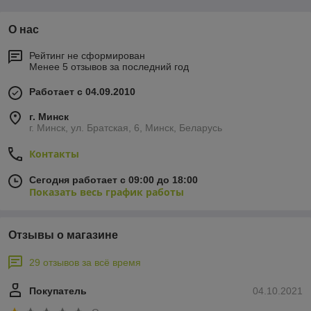
О нас
Рейтинг не сформирован
Менее 5 отзывов за последний год
Работает с 04.09.2010
г. Минск
г. Минск, ул. Братская, 6, Минск, Беларусь
Контакты
Сегодня работает с 09:00 до 18:00
Показать весь график работы
Отзывы о магазине
29 отзывов за всё время
Покупатель
04.10.2021