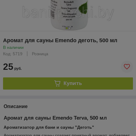
Аромат для сауны Emendo деготь, 500 мл
В наличии
Код: 5719
Розница
25
руб.
Купить
Описание
Аромат для сауны Emendo Terva, 500 мл
Ароматизатор для бани и сауны "Деготь"
Ароматизатор для сауны создает приятный аромат, добавляет