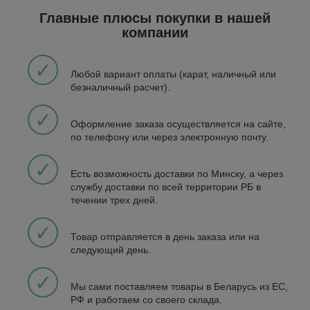
Главные плюсы покупки в нашей
компании
✓
Любой вариант оплаты (карат, наличный или
безналичный расчет).
✓
Оформление заказа осуществляется на сайте,
по телефону или через электронную почту.
✓
Есть возможность доставки по Минску, а через
службу доставки по всей территории РБ в
течении трех дней.
✓
Товар отправляется в день заказа или на
следующий день.
✓
Мы сами поставляем товары в Беларусь из EC,
РФ и работаем со своего склада.