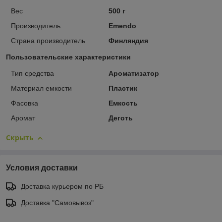
Вес
500 г
Производитель
Emendo
Страна производитель
Финляндия
Пользовательские характеристики
Тип средства
Ароматизатор
Материал емкости
Пластик
Фасовка
Емкость
Аромат
Деготь
Скрыть
Условия доставки
Доставка курьером по РБ
Доставка "Самовывоз"