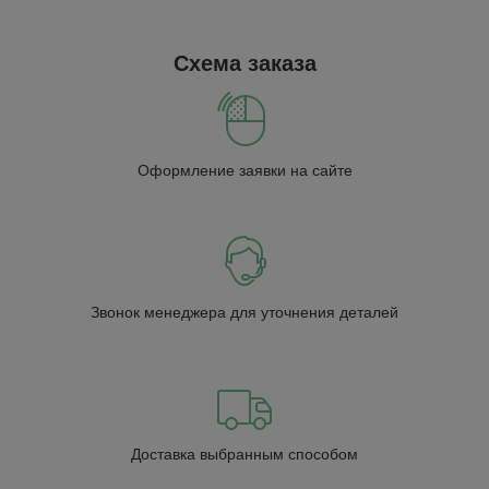
Схема заказа
Оформление заявки на сайте
Звонок менеджера для уточнения деталей
Доставка выбранным способом