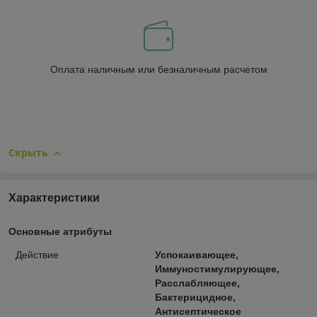
Оплата наличным или безналичным расчетом
Скрыть
Характеристики
Основные атрибуты
Действие
Успокаивающее,
Иммуностимулирующее,
Расслабляющее,
Бактерицидное,
Антисептическое