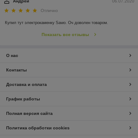
Андрей
06.07.2020
Отлично
Купил тут электрокаменку Sawo. Оч доволен товаром.
Показать все отзывы
О нас
Контакты
Доставка и оплата
График работы
Полная версия сайта
Политика обработки cookies