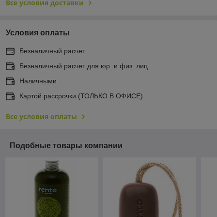
Все условия доставки
Условия оплаты
Безналичный расчет
Безналичный расчет для юр. и физ. лиц
Наличными
Картой рассрочки (ТОЛЬКО В ОФИСЕ)
Все условия оплаты
Подобные товары компании