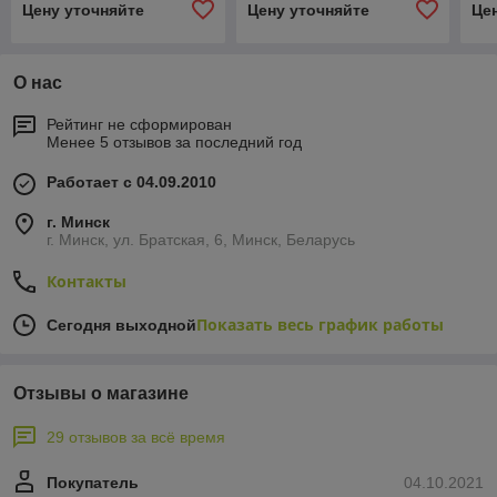
Цену уточняйте
Цену уточняйте
Це
О нас
Рейтинг не сформирован
Менее 5 отзывов за последний год
Работает с 04.09.2010
г. Минск
г. Минск, ул. Братская, 6, Минск, Беларусь
Контакты
Показать весь график работы
Сегодня выходной
Отзывы о магазине
29 отзывов за всё время
Покупатель
04.10.2021