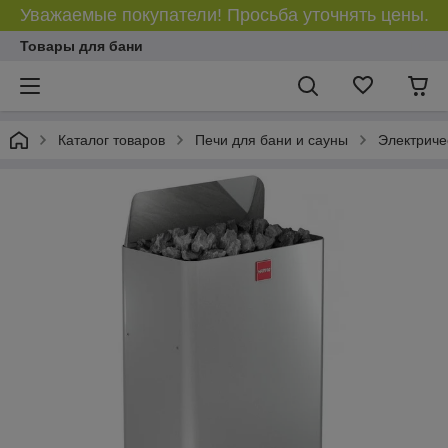
Уважаемые покупатели! Просьба уточнять цены.
Товары для бани
Каталог товаров
Печи для бани и сауны
Электриче