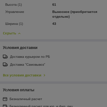
Высота (1)
61
Управление
Выносное (приобретается
отдельно)
Ширина (1)
43
Скрыть
Условия доставки
Доставка курьером по РБ
Доставка "Самовывоз"
Все условия доставки
Условия оплаты
Безналичный расчет
Безналичный расчет для юр. и физ. лиц