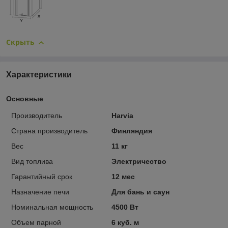
Скрыть
Характеристики
Основные
Производитель
Harvia
Страна производитель
Финляндия
Вес
11 кг
Вид топлива
Электричество
Гарантийный срок
12 мес
Назначение печи
Для бань и саун
Номинальная мощность
4500 Вт
Объем парной
6 куб. м