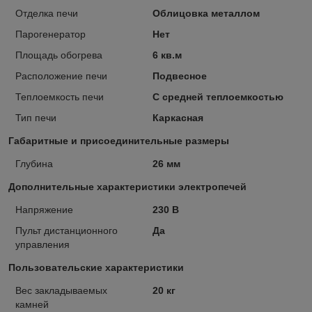
Отделка печи
Облицовка металлом
Парогенератор
Нет
Площадь обогрева
6 кв.м
Расположение печи
Подвесное
Теплоемкость печи
С средней теплоемкостью
Тип печи
Каркасная
Габаритные и присоединительные размеры
Глубина
26 мм
Дополнительные характеристики электропечей
Напряжение
230 В
Пульт дистанционного
Да
управления
Пользовательские характеристики
Вес закладываемых
20 кг
камней