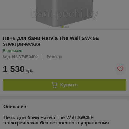
Печь для бани Harvia The Wall SW45E
электрическая
В наличии
Код: HSWE450400
Розница
1 530
руб.
Купить
Описание
Печь для бани Harvia The Wall SW45E
электрическая без встроенного управления