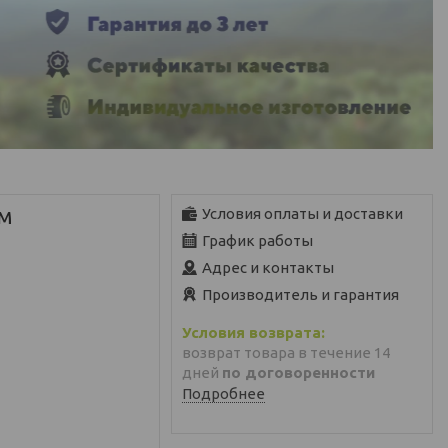
ом
Условия оплаты и доставки
График работы
Адрес и контакты
Производитель и гарантия
возврат товара в течение 14
дней
по договоренности
Подробнее