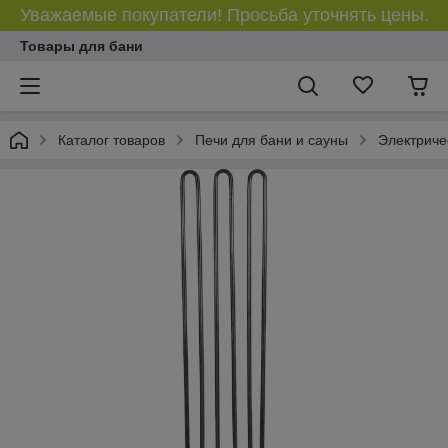
Уважаемые покупатели! Просьба уточнять цены.
Товары для бани
Каталог товаров
Печи для бани и сауны
Электриче