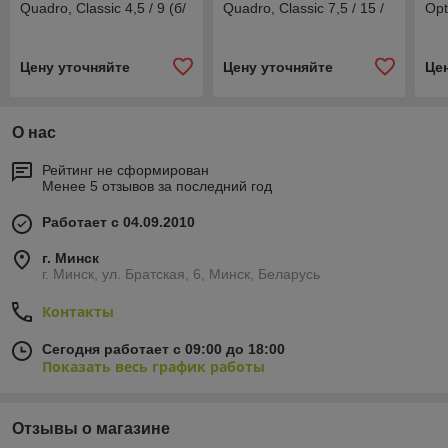
Quadro, Classic 4,5 / 9 (б/
Quadro, Classic 7,5 / 15 /
Opt
к) кВт
30 кВт
Цену уточняйте
Цену уточняйте
Це
О нас
Рейтинг не сформирован
Менее 5 отзывов за последний год
Работает с 04.09.2010
г. Минск
г. Минск, ул. Братская, 6, Минск, Беларусь
Контакты
Сегодня работает с 09:00 до 18:00
Показать весь график работы
Отзывы о магазине