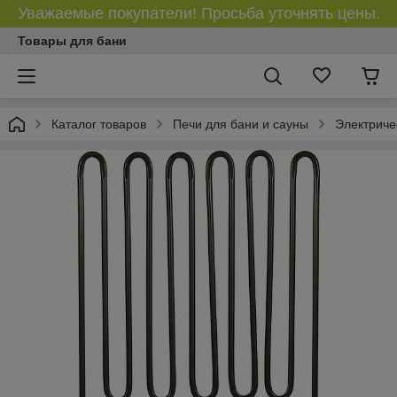
Уважаемые покупатели! Просьба уточнять цены.
Товары для бани
Каталог товаров
Печи для бани и сауны
Электриче