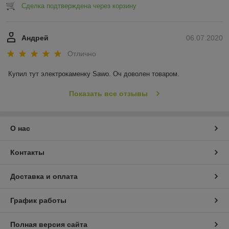
Сделка подтверждена через корзину
Андрей
06.07.2020
Отлично
Купил тут электрокаменку Sawo. Оч доволен товаром.
Показать все отзывы
О нас
Контакты
Доставка и оплата
График работы
Полная версия сайта