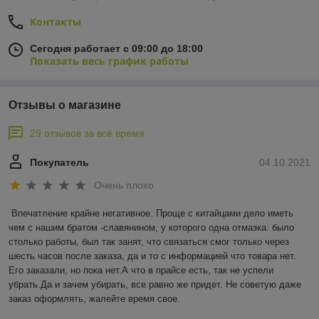
Контакты
Сегодня работает с 09:00 до 18:00
Показать весь график работы
Отзывы о магазине
29 отзывов за всё время
Покупатель
04.10.2021
Очень плохо
Впечатление крайне негативное. Проще с китайцами дело иметь 
чем с нашим братом -славянином, у которого одна отмазка: было 
столько работы, был так занят, что связаться смог только через 
шесть часов после заказа, да и то с информацией что товара нет. 
Его заказали, но пока нет.А что в прайсе есть, так не успели 
убрать.Да и зачем убирать, все равно же придет. Не советую даже 
заказ оформлять, жалейте время свое.