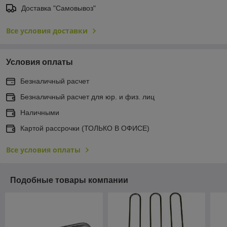
Доставка "Самовывоз"
Все условия доставки
Условия оплаты
Безналичный расчет
Безналичный расчет для юр. и физ. лиц
Наличными
Картой рассрочки (ТОЛЬКО В ОФИСЕ)
Все условия оплаты
Подобные товары компании