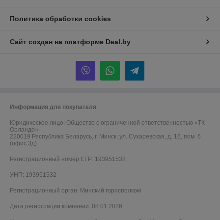
Политика обработки cookies
Сайт создан на платформе Deal.by
Информация для покупателя
Юридическое лицо:
Общество с ограниченной ответственностью «ТК
Орландо»
220019 Республика Беларусь, г. Минск, ул. Сухаревская, д. 16, пом. 6
(офис 3д)
Регистрационный номер ЕГР: 193951532
УНП: 193951532
Регистрационный орган: Минский горисполком
Дата регистрации компании: 08.01.2026