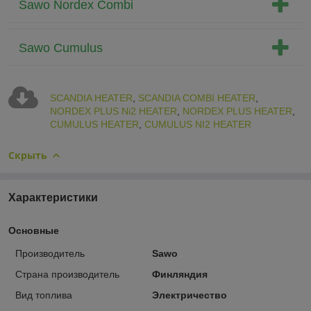
Sawo Nordex Combi
Sawo Cumulus
SCANDIA HEATER
,
SCANDIA COMBI HEATER
,
NORDEX PLUS Ni2 HEATER
,
NORDEX PLUS HEATER
,
CUMULUS HEATER
,
CUMULUS NI2 HEATER
Скрыть
Характеристики
Основные
Производитель
Sawo
Страна производитель
Финляндия
Вид топлива
Электричество