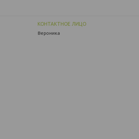
Вероника