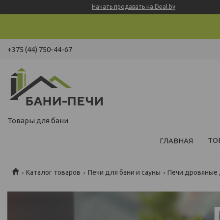
Начать продавать на Deal.by
+375 (44) 750-44-67
Товары для бани
ТО
ГЛАВНАЯ
Каталог товаров
Печи для бани и сауны
Печи дровяные 