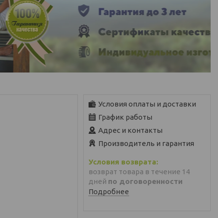
Условия оплаты и доставки
График работы
Адрес и контакты
Производитель и гарантия
возврат товара в течение 14
дней
по договоренности
Подробнее