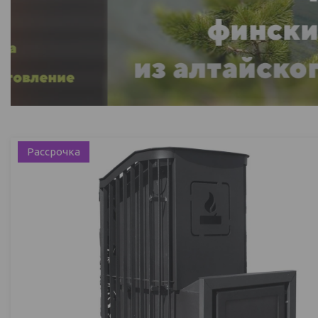
Рассрочка