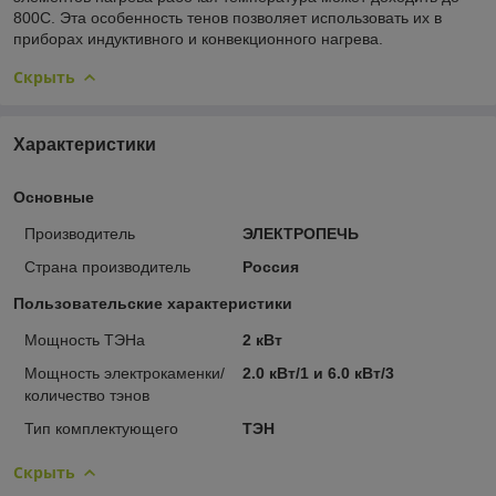
800С. Эта особенность тенов позволяет использовать их в
приборах индуктивного и конвекционного нагрева.
Скрыть
Характеристики
Основные
Производитель
ЭЛЕКТРОПЕЧЬ
Страна производитель
Россия
Пользовательские характеристики
Мощность ТЭНа
2 кВт
Мощность электрокаменки/
2.0 кВт/1 и 6.0 кВт/3
количество тэнов
Тип комплектующего
ТЭН
Скрыть