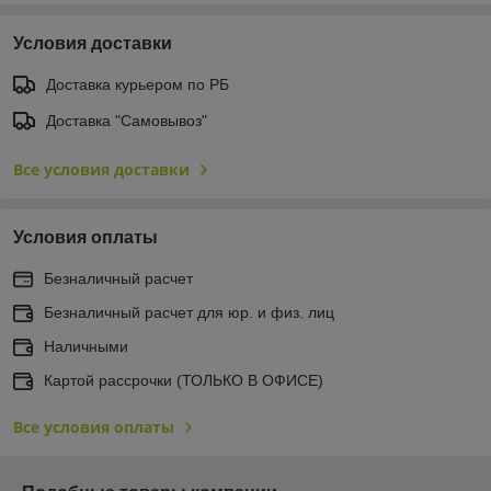
Условия доставки
Доставка курьером по РБ
Доставка "Самовывоз"
Все условия доставки
Условия оплаты
Безналичный расчет
Безналичный расчет для юр. и физ. лиц
Наличными
Картой рассрочки (ТОЛЬКО В ОФИСЕ)
Все условия оплаты