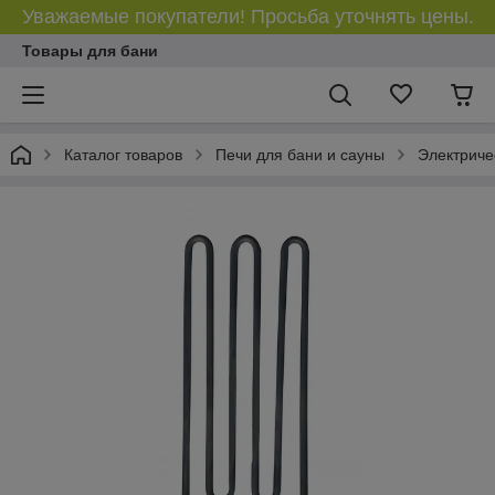
Уважаемые покупатели! Просьба уточнять цены.
Товары для бани
Каталог товаров
Печи для бани и сауны
Электриче