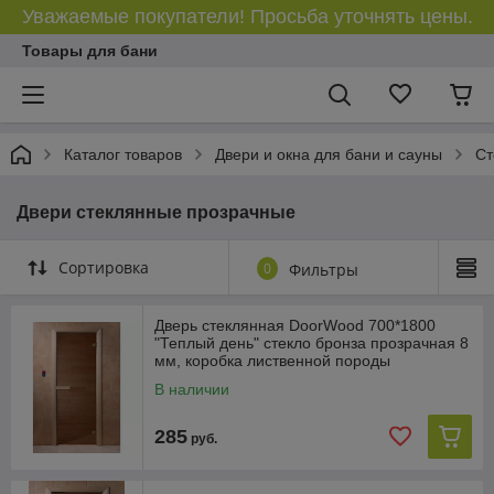
Уважаемые покупатели! Просьба уточнять цены.
Товары для бани
Каталог товаров
Двери и окна для бани и сауны
Ст
Двери стеклянные прозрачные
Сортировка
0
Фильтры
Дверь стеклянная DoorWood 700*1800
"Теплый день" стекло бронза прозрачная 8
мм, коробка лиственной породы
В наличии
285
руб.