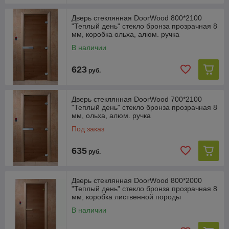
Дверь стеклянная DoorWood 800*2100
"Теплый день" стекло бронза прозрачная 8
мм, коробка ольха, алюм. ручка
В наличии
623
руб.
Дверь стеклянная DoorWood 700*2100
"Теплый день" стекло бронза прозрачная 8
мм, ольха, алюм. ручка
Под заказ
635
руб.
Дверь стеклянная DoorWood 800*2000
"Теплый день" стекло бронза прозрачная 8
мм, коробка лиственной породы
В наличии