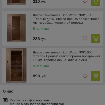
310
руб.
Дверь стеклянная DoorWood 700*1700
"Теплый день" стекло бронза прозрачная 8
мм, коробка лиственной породы
В наличии
288
руб.
Дверь стеклянная DoorWood 700*1900
"Эталон Бронза" стекло бронза прозрачная
10 мм, коробка осина, алюм. ручка
В наличии
898
руб.
О нас
Рейтинг не сформирован
Менее 5 отзывов за последний год