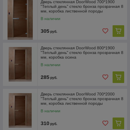
Дверь стеклянная DoorWood 700*1900
"Теплый день" стекло бронза прозрачная 8
мм, коробка лиственной породы
В наличии
305
руб.
Дверь стеклянная DoorWood 800*1900
"Теплый день" стекло бронза прозрачная 8
мм, коробка осина
В наличии
285
руб.
Дверь стеклянная DoorWood 700*2000
"Теплый день" стекло бронза прозрачная 8
мм, коробка лиственной породы
В наличии
310
руб.