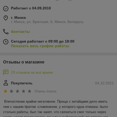
Работает с 04.09.2010
г. Минск
г. Минск, ул. Братская, 6, Минск, Беларусь
Контакты
Сегодня работает с 09:00 до 18:00
Показать весь график работы
Отзывы о магазине
29 отзывов за всё время
Покупатель
04.10.2021
Очень плохо
Впечатление крайне негативное. Проще с китайцами дело иметь 
чем с нашим братом -славянином, у которого одна отмазка: было 
столько работы, был так занят, что связаться смог только через 