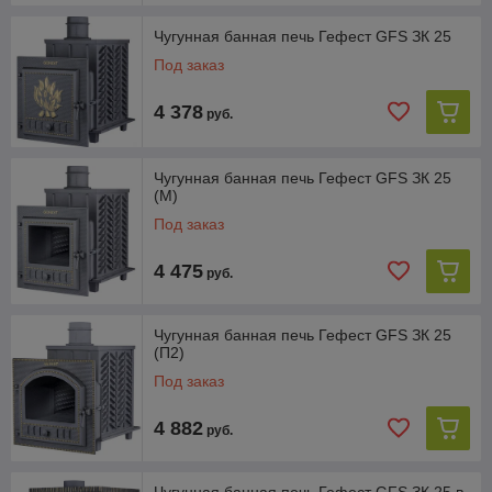
Чугунная банная печь Гефест GFS ЗК 25
Под заказ
4 378
руб.
Чугунная банная печь Гефест GFS ЗК 25
(М)
Под заказ
4 475
руб.
Чугунная банная печь Гефест GFS ЗК 25
(П2)
Под заказ
4 882
руб.