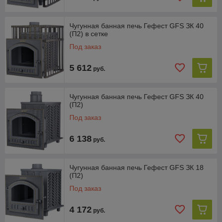
Чугунная банная печь Гефест GFS ЗК 40
Гарантия
(П2) в сетке
10 ЛЕТ
Под заказ
5 612
руб.
Чугунная банная печь Гефест GFS ЗК 40
(П2)
Под заказ
6 138
руб.
Чугунная банная печь Гефест GFS ЗК 18
(П2)
Под заказ
4 172
руб.