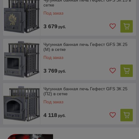
Чугунная банная печь Гефест GFS ЗК 25 в
сетке
Под заказ
3 679
руб.
Чугунная банная печь Гефест GFS ЗК 25
(М) в сетке
Под заказ
3 769
руб.
Чугунная банная печь Гефест GFS ЗК 25
(П2) в сетке
Под заказ
4 118
руб.